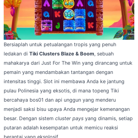
Bersiaplah untuk petualangan tropis yang penuh
ledakan di
Tiki Clusters Blaze & Boom
, sebuah
mahakarya dari Just For The Win yang dirancang untuk
pemain yang mendambakan tantangan dengan
intensitas tinggi. Slot ini membawa Anda ke jantung
pulau Polinesia yang eksotis, di mana topeng Tiki
bercahaya bos01 dan api unggun yang menderu
menjadi saksi bisu upaya Anda mengejar kemenangan
besar. Dengan sistem
cluster pays
yang dinamis, setiap
putaran adalah kesempatan untuk memicu reaksi
berantai yang eksplosif.