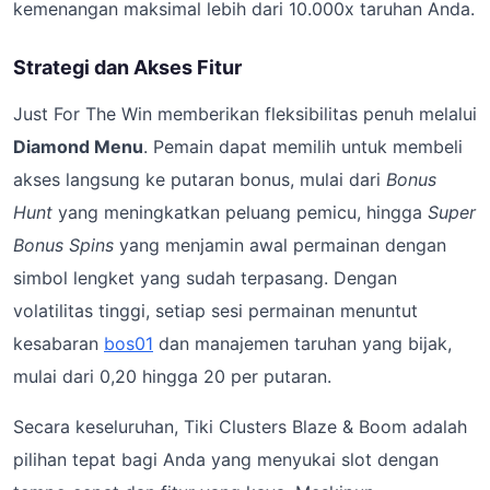
kemenangan maksimal lebih dari 10.000x taruhan Anda.
Strategi dan Akses Fitur
Just For The Win memberikan fleksibilitas penuh melalui
Diamond Menu
. Pemain dapat memilih untuk membeli
akses langsung ke putaran bonus, mulai dari
Bonus
Hunt
yang meningkatkan peluang pemicu, hingga
Super
Bonus Spins
yang menjamin awal permainan dengan
simbol lengket yang sudah terpasang. Dengan
volatilitas tinggi, setiap sesi permainan menuntut
kesabaran
bos01
dan manajemen taruhan yang bijak,
mulai dari 0,20 hingga 20 per putaran.
Secara keseluruhan, Tiki Clusters Blaze & Boom adalah
pilihan tepat bagi Anda yang menyukai slot dengan