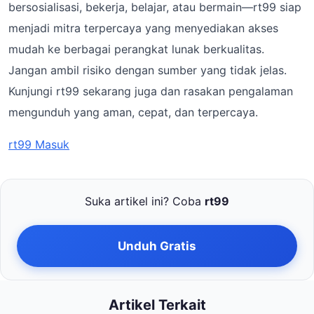
bersosialisasi, bekerja, belajar, atau bermain—rt99 siap
menjadi mitra terpercaya yang menyediakan akses
mudah ke berbagai perangkat lunak berkualitas.
Jangan ambil risiko dengan sumber yang tidak jelas.
Kunjungi rt99 sekarang juga dan rasakan pengalaman
mengunduh yang aman, cepat, dan terpercaya.
rt99 Masuk
Suka artikel ini? Coba
rt99
Unduh Gratis
Artikel Terkait