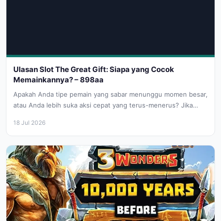
Ulasan Slot The Great Gift: Siapa yang Cocok
Memainkannya? – 898aa
Apakah Anda tipe pemain yang sabar menunggu momen besar,
atau Anda lebih suka aksi cepat yang terus-menerus? Jika
Anda menyukai...
18 Jul 2026