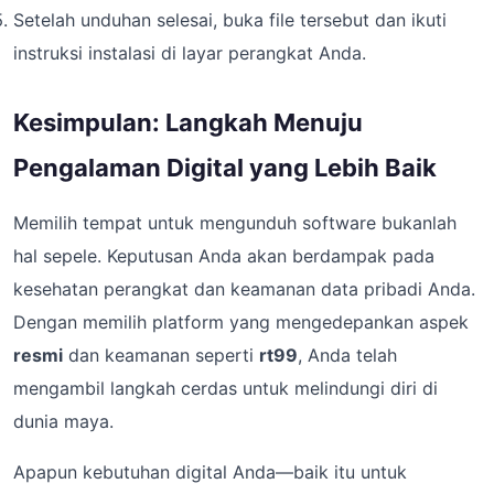
Setelah unduhan selesai, buka file tersebut dan ikuti
instruksi instalasi di layar perangkat Anda.
Kesimpulan: Langkah Menuju
Pengalaman Digital yang Lebih Baik
Memilih tempat untuk mengunduh software bukanlah
hal sepele. Keputusan Anda akan berdampak pada
kesehatan perangkat dan keamanan data pribadi Anda.
Dengan memilih platform yang mengedepankan aspek
resmi
dan keamanan seperti
rt99
, Anda telah
mengambil langkah cerdas untuk melindungi diri di
dunia maya.
Apapun kebutuhan digital Anda—baik itu untuk