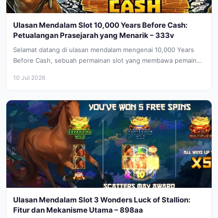
Ulasan Mendalam Slot 10,000 Years Before Cash:
Petualangan Prasejarah yang Menarik – 333v
Selamat datang di ulasan mendalam mengenai 10,000 Years
Before Cash, sebuah permainan slot yang membawa pemain
menembus waktu ke era...
10 Jul 2026
Ulasan Mendalam Slot 3 Wonders Luck of Stallion:
Fitur dan Mekanisme Utama – 898aa